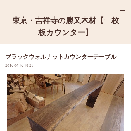
東京・吉祥寺の勝又木材【一枚
板カウンター】
ブラックウォルナットカウンターテーブル
2016.04.16 18:25