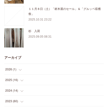
１１月８日（土）「材木屋のセール」＆「グルッペ収穫
祭」
2025.10.31 23:22
杉 入荷
2025.09.05 08:31
アーカイブ
2026
(
1
)
(
1
)
2025
(
16
)
(
2
)
2024
(
14
)
(
1
)
(
1
)
2023
(
60
)