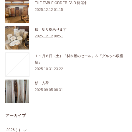
THE TABLE ORDER FAIR 開催中
2025.12.12 01:15
桧 切り株あります
2025.12.12 00:51
１１月８日（土）「材木屋のセール」＆「グルッペ収穫
祭」
2025.10.31 23:22
杉 入荷
2025.09.05 08:31
アーカイブ
2026
(
1
)