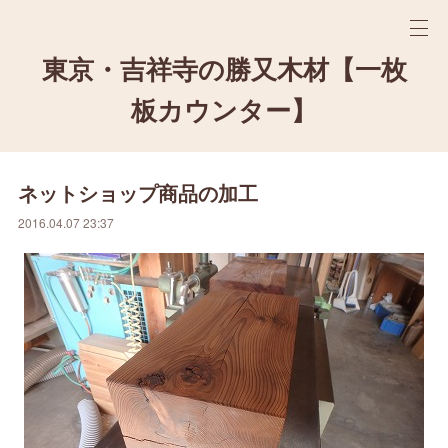
東京・吉祥寺の勝又木材【一枚
板カウンター】
ネットショップ商品の加工
2016.04.07 23:37