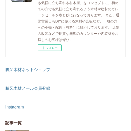
も気軽に立ち寄れる材木屋」をコンセプトに、初め
ての方でも気軽に立ち寄れるよう木材や建材のガレ
ージセールを春と秋に行なっております。 また、通
常営業日もDIYに使える木材や合板など、一般の方
への小売・配送（有料）に対応しております。 店舗
の改装などで良質な無垢のカウンターや内装材をお
探しのお客様はぜひ。
フォロー
勝又木材ネットショップ
勝又木材メール会員登録
Instagram
記事一覧