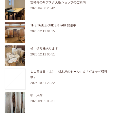
吉祥寺のサブスク天板ショップのご案内
2026.04.30 23:42
THE TABLE ORDER FAIR 開催中
2025.12.12 01:15
桧 切り株あります
2025.12.12 00:51
１１月８日（土）「材木屋のセール」＆「グルッペ収穫
祭」
2025.10.31 23:22
杉 入荷
2025.09.05 08:31