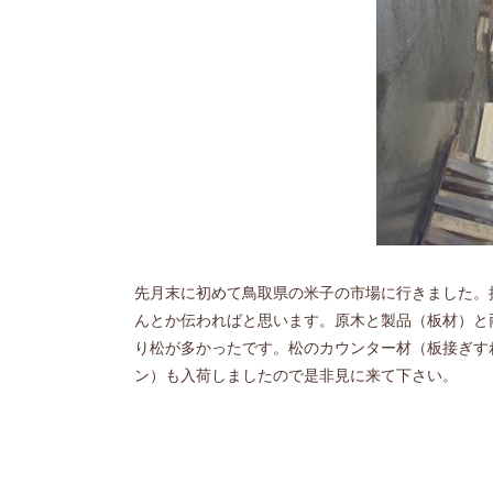
先月末に初めて鳥取県の米子の市場に行きました。
んとか伝わればと思います。原木と製品（板材）と
り松が多かったです。松のカウンター材（板接ぎす
ン）も入荷しましたので是非見に来て下さい。