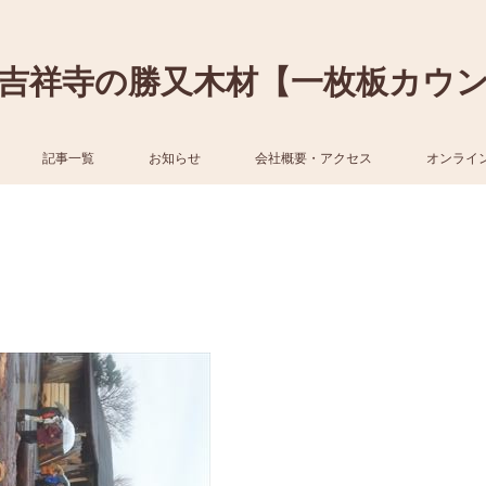
吉祥寺の勝又木材【一枚板カウ
記事一覧
お知らせ
会社概要・アクセス
オンライ