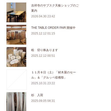
吉祥寺のサブスク天板ショップのご
案内
2026.04.30 23:42
THE TABLE ORDER FAIR 開催中
2025.12.12 01:15
桧 切り株あります
2025.12.12 00:51
１１月８日（土）「材木屋のセー
ル」＆「グルッペ収穫祭」
2025.10.31 23:22
杉 入荷
2025.09.05 08:31