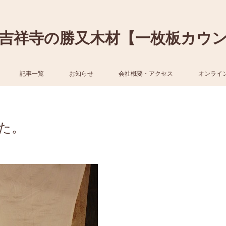
吉祥寺の勝又木材【一枚板カウ
記事一覧
お知らせ
会社概要・アクセス
オンライ
た。