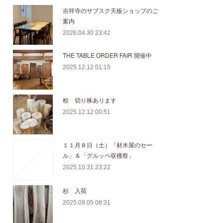
吉祥寺のサブスク天板ショップのご
案内
2026.04.30 23:42
THE TABLE ORDER FAIR 開催中
2025.12.12 01:15
桧 切り株あります
2025.12.12 00:51
１１月８日（土）「材木屋のセー
ル」＆「グルッペ収穫祭」
2025.10.31 23:22
杉 入荷
2025.09.05 08:31