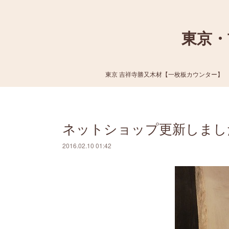
東京・
東京 吉祥寺勝又木材【一枚板カウンター】
ネットショップ更新しまし
2016.02.10 01:42