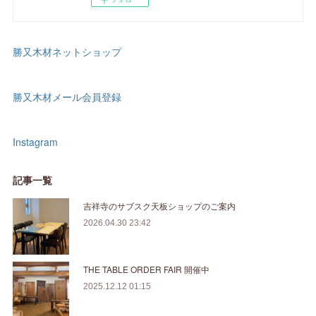
勝又木材ネットショップ
勝又木材メール会員登録
Instagram
記事一覧
吉祥寺のサブスク天板ショップのご案内
2026.04.30 23:42
THE TABLE ORDER FAIR 開催中
2025.12.12 01:15