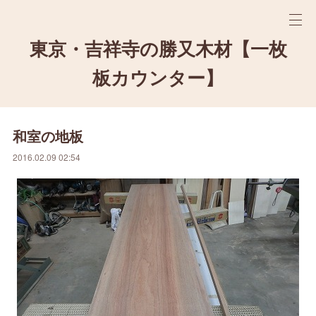
東京・吉祥寺の勝又木材【一枚
板カウンター】
和室の地板
2016.02.09 02:54