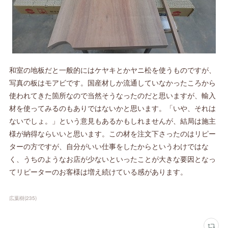
和室の地板だと一般的にはケヤキとかヤニ松を使うものですが、
写真の板はモアビです。国産材しか流通していなかったころから
使われてきた箇所なので当然そうなったのだと思いますが、輸入
材を使ってみるのもありではないかと思います。「いや、それは
ないでしょ。」という意見もあるかもしれませんが、結局は施主
様が納得ならいいと思います。この材を注文下さったのはリピー
ターの方ですが、自分がいい仕事をしたからというわけではな
く、うちのようなお店が少ないといったことが大きな要因となっ
てリピーターのお客様は増え続けている感があります。
広葉樹
(
235
)