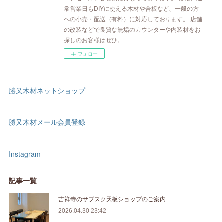
常営業日もDIYに使える木材や合板など、一般の方
への小売・配送（有料）に対応しております。 店舗
の改装などで良質な無垢のカウンターや内装材をお
探しのお客様はぜひ。
フォロー
勝又木材ネットショップ
勝又木材メール会員登録
Instagram
記事一覧
吉祥寺のサブスク天板ショップのご案内
2026.04.30 23:42