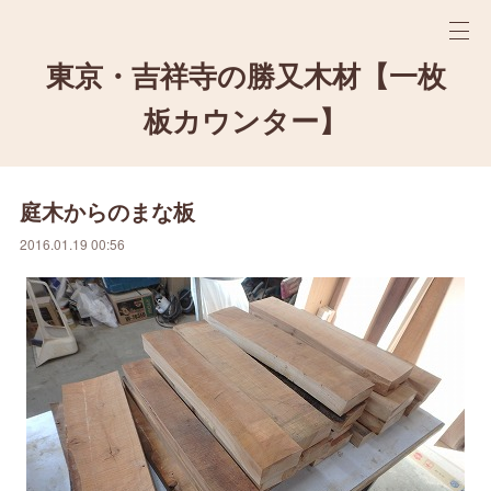
東京・吉祥寺の勝又木材【一枚
板カウンター】
庭木からのまな板
2016.01.19 00:56