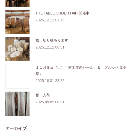
THE TABLE ORDER FAIR 開催中
2025.12.12 01:15
桧 切り株あります
2025.12.12 00:51
１１月８日（土）「材木屋のセール」＆「グルッペ収穫
祭」
2025.10.31 23:22
杉 入荷
2025.09.05 08:31
アーカイブ