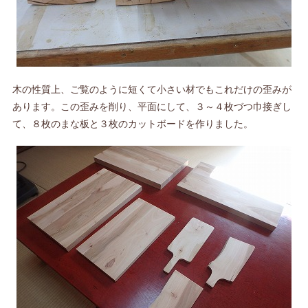
木の性質上、ご覧のように短くて小さい材でもこれだけの歪みが
あります。この歪みを削り、平面にして、３～４枚づつ巾接ぎし
て、８枚のまな板と３枚のカットボードを作りました。