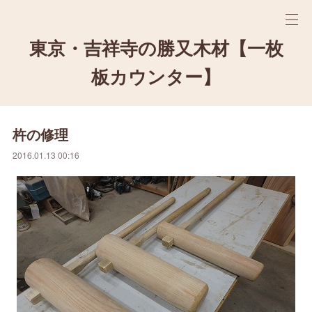
東京・吉祥寺の勝又木材【一枚
板カウンター】
杵の修理
2016.01.13 00:16