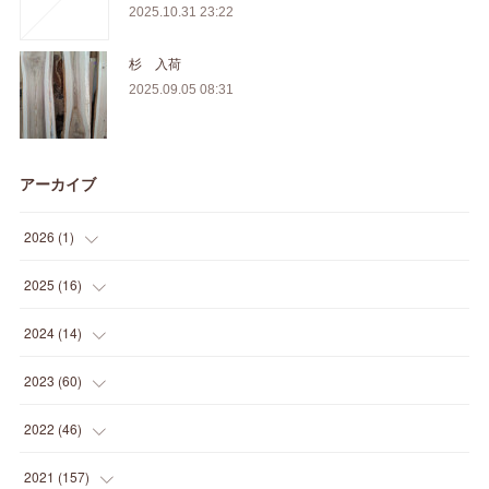
2025.10.31 23:22
杉 入荷
2025.09.05 08:31
アーカイブ
2026
(
1
)
(
1
)
2025
(
16
)
(
2
)
2024
(
14
)
(
1
)
(
1
)
2023
(
60
)
(
1
)
(
2
)
(
1
)
2022
(
46
)
(
4
)
(
1
)
(
3
)
(
2
)
2021
(
157
)