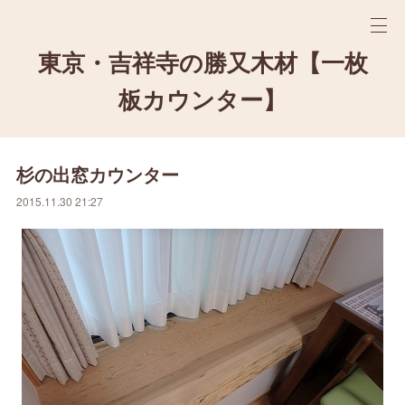
東京・吉祥寺の勝又木材【一枚
板カウンター】
杉の出窓カウンター
2015.11.30 21:27