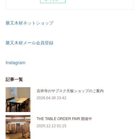
勝又木材ネットショップ
勝又木材メール会員登録
Instagram
記事一覧
吉祥寺のサブスク天板ショップのご案内
2026.04.30 23:42
THE TABLE ORDER FAIR 開催中
2025.12.12 01:15