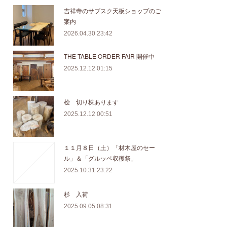
吉祥寺のサブスク天板ショップのご
案内
2026.04.30 23:42
THE TABLE ORDER FAIR 開催中
2025.12.12 01:15
桧 切り株あります
2025.12.12 00:51
１１月８日（土）「材木屋のセー
ル」＆「グルッペ収穫祭」
2025.10.31 23:22
杉 入荷
2025.09.05 08:31