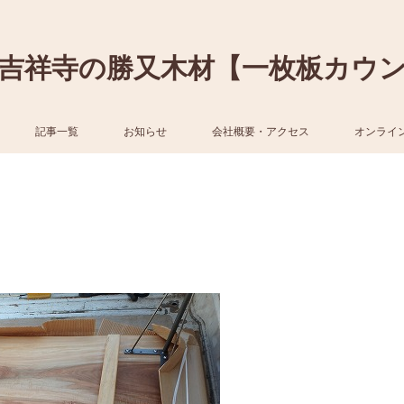
吉祥寺の勝又木材【一枚板カウ
記事一覧
お知らせ
会社概要・アクセス
オンライ