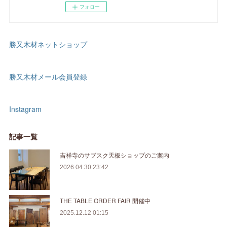
フォロー
勝又木材ネットショップ
勝又木材メール会員登録
Instagram
記事一覧
吉祥寺のサブスク天板ショップのご案内
2026.04.30 23:42
THE TABLE ORDER FAIR 開催中
2025.12.12 01:15