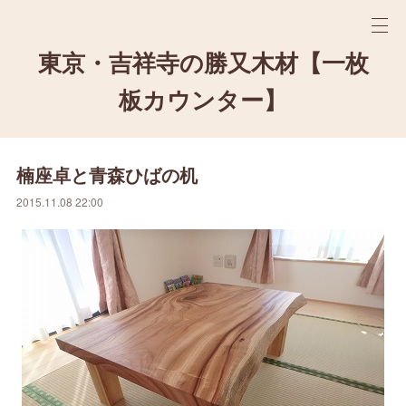
東京・吉祥寺の勝又木材【一枚
板カウンター】
楠座卓と青森ひばの机
2015.11.08 22:00