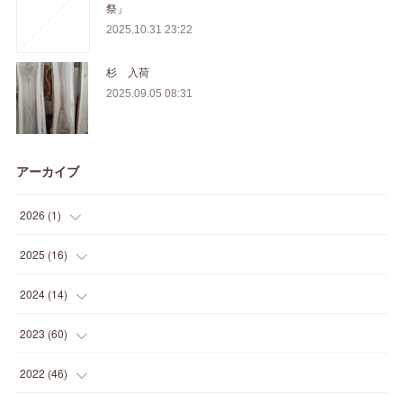
祭」
2025.10.31 23:22
杉 入荷
2025.09.05 08:31
アーカイブ
2026
(
1
)
(
1
)
2025
(
16
)
(
2
)
2024
(
14
)
(
1
)
(
1
)
2023
(
60
)
(
1
)
(
2
)
(
1
)
2022
(
46
)