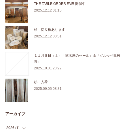
THE TABLE ORDER FAIR 開催中
2025.12.12 01:15
桧 切り株あります
2025.12.12 00:51
１１月８日（土）「材木屋のセール」＆「グルッペ収穫
祭」
2025.10.31 23:22
杉 入荷
2025.09.05 08:31
アーカイブ
2026
(
1
)