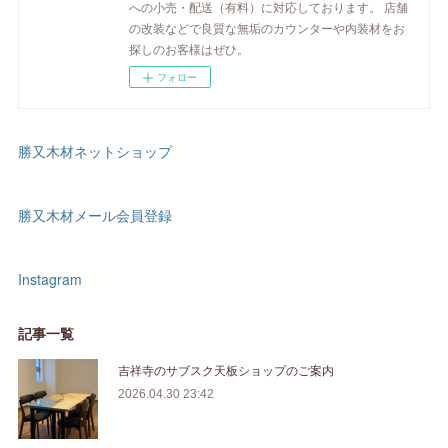
への小売・配送（有料）に対応しております。 店舗
の改装などで良質な無垢のカウンターや内装材をお
探しのお客様はぜひ。
フォロー
勝又木材ネットショップ
勝又木材メール会員登録
Instagram
記事一覧
吉祥寺のサブスク天板ショップのご案内
2026.04.30 23:42