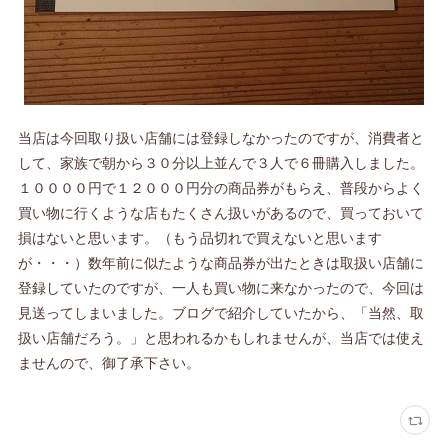
当店は今回取り扱い店舗には登録しなかったのですが、消費者と
して、家族で朝から３０分以上並んで３人で６冊購入しました。
１００００円で１２０００円分の商品券がもらえ、普段からよく
買い物に行くような店もたくさん扱いがあるので、買っておいて
損はないと思います。（もう品切れで買えないと思います
が・・・）数年前に似たような商品券が出たときは取扱い店舗に
登録していたのですが、一人も買い物に来なかったので、今回は
見送ってしまいました。ブログで紹介していたから、「当然、取
扱い店舗だろう。」と思われるかもしれませんが、当店では使え
ませんので、御了承下さい。