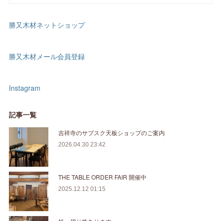
勝又木材ネットショップ
勝又木材メール会員登録
Instagram
記事一覧
吉祥寺のサブスク天板ショップのご案内
2026.04.30 23:42
THE TABLE ORDER FAIR 開催中
2025.12.12 01:15