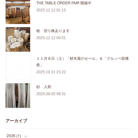
THE TABLE ORDER FAIR 開催中
2025.12.12 01:15
桧 切り株あります
2025.12.12 00:51
１１月８日（土）「材木屋のセール」＆「グルッペ収穫
祭」
2025.10.31 23:22
杉 入荷
2025.09.05 08:31
アーカイブ
2026
(
1
)