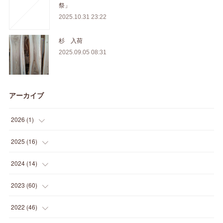
祭」
2025.10.31 23:22
杉 入荷
2025.09.05 08:31
アーカイブ
2026
(
1
)
(
1
)
2025
(
16
)
(
2
)
2024
(
14
)
(
1
)
(
1
)
2023
(
60
)
(
1
)
(
2
)
(
1
)
2022
(
46
)