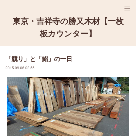
東京・吉祥寺の勝又木材【一枚
板カウンター】
「競り」と「鮨」の一日
2015.09.06 02:55