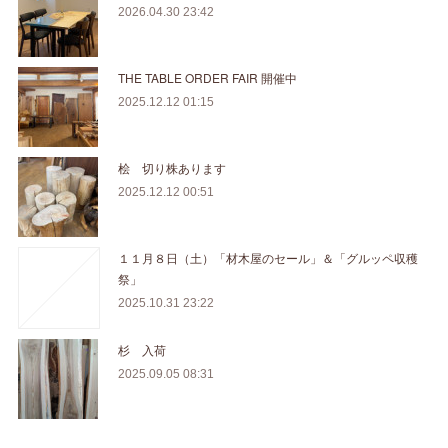
2026.04.30 23:42
THE TABLE ORDER FAIR 開催中
2025.12.12 01:15
桧 切り株あります
2025.12.12 00:51
１１月８日（土）「材木屋のセール」＆「グルッペ収穫
祭」
2025.10.31 23:22
杉 入荷
2025.09.05 08:31