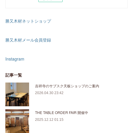
勝又木材ネットショップ
勝又木材メール会員登録
Instagram
記事一覧
吉祥寺のサブスク天板ショップのご案内
2026.04.30 23:42
THE TABLE ORDER FAIR 開催中
2025.12.12 01:15