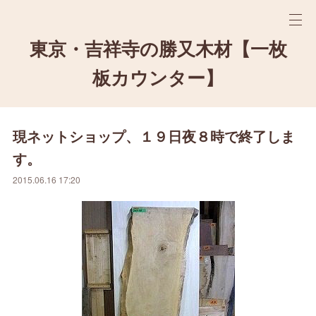
東京・吉祥寺の勝又木材【一枚
板カウンター】
現ネットショップ、１９日夜８時で終了しま
す。
2015.06.16 17:20