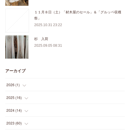
１１月８日（土）「材木屋のセール」＆「グルッペ収穫
祭」
2025.10.31 23:22
杉 入荷
2025.09.05 08:31
アーカイブ
2026
(
1
)
(
1
)
2025
(
16
)
(
2
)
2024
(
14
)
(
1
)
(
1
)
2023
(
60
)