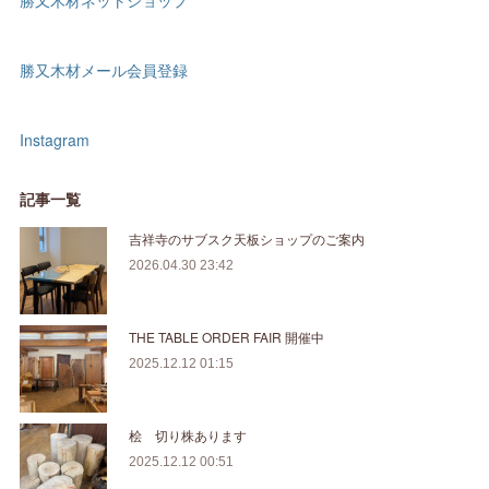
勝又木材ネットショップ
勝又木材メール会員登録
Instagram
記事一覧
吉祥寺のサブスク天板ショップのご案内
2026.04.30 23:42
THE TABLE ORDER FAIR 開催中
2025.12.12 01:15
桧 切り株あります
2025.12.12 00:51