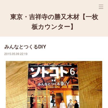
東京・吉祥寺の勝又木材【一枚
板カウンター】
みんなとつくるDIY
2015.05.09 22:19