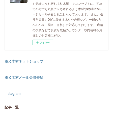
も気軽に立ち寄れる材木屋」をコンセプトに、初め
ての方でも気軽に立ち寄れるよう木材や建材のガレ
ージセールを春と秋に行なっております。 また、通
常営業日もDIYに使える木材や合板など、一般の方
への小売・配送（有料）に対応しております。 店舗
の改装などで良質な無垢のカウンターや内装材をお
探しのお客様はぜひ。
フォロー
勝又木材ネットショップ
勝又木材メール会員登録
Instagram
記事一覧