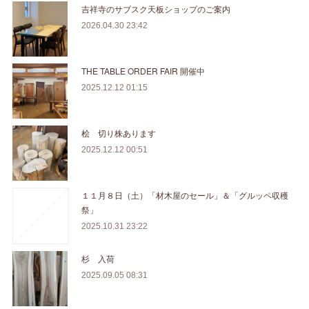
吉祥寺のサブスク天板ショップのご案内
2026.04.30 23:42
THE TABLE ORDER FAIR 開催中
2025.12.12 01:15
桧 切り株あります
2025.12.12 00:51
１１月８日（土）「材木屋のセール」＆「グルッペ収穫
祭」
2025.10.31 23:22
杉 入荷
2025.09.05 08:31