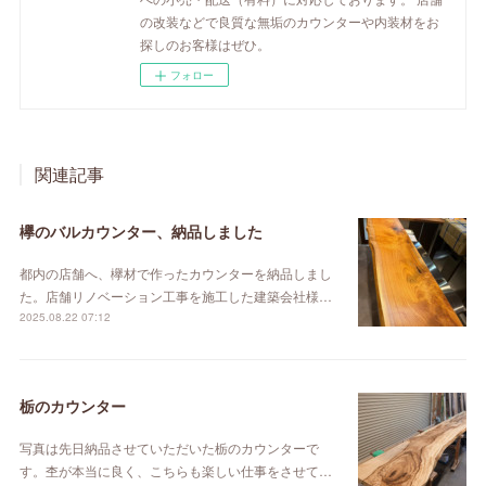
の改装などで良質な無垢のカウンターや内装材をお
探しのお客様はぜひ。
フォロー
関連記事
欅のバルカウンター、納品しました
都内の店舗へ、欅材で作ったカウンターを納品しまし
た。店舗リノベーション工事を施工した建築会社様…
2025.08.22 07:12
栃のカウンター
写真は先日納品させていただいた栃のカウンターで
す。杢が本当に良く、こちらも楽しい仕事をさせて…