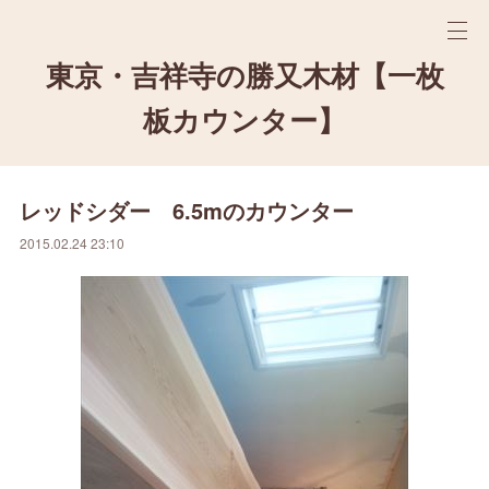
東京・吉祥寺の勝又木材【一枚
板カウンター】
レッドシダー 6.5mのカウンター
2015.02.24 23:10