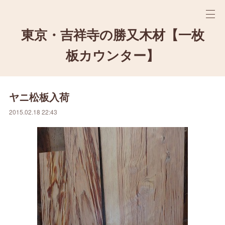
東京・吉祥寺の勝又木材【一枚
板カウンター】
ヤニ松板入荷
2015.02.18 22:43