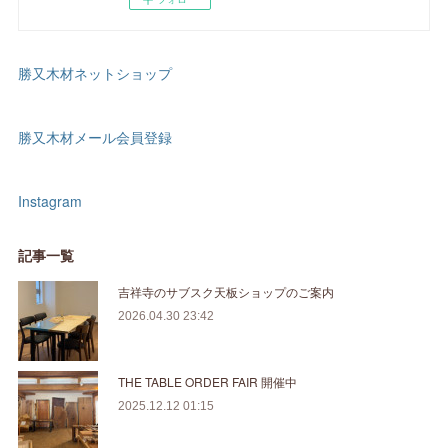
勝又木材ネットショップ
勝又木材メール会員登録
Instagram
記事一覧
吉祥寺のサブスク天板ショップのご案内
2026.04.30 23:42
THE TABLE ORDER FAIR 開催中
2025.12.12 01:15