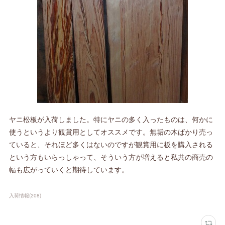
ヤニ松板が入荷しました。特にヤニの多く入ったものは、何かに
使うというより観賞用としてオススメです。無垢の木ばかり売っ
ていると、それほど多くはないのですが観賞用に板を購入される
という方もいらっしゃって、そういう方が増えると私共の商売の
幅も広がっていくと期待しています。
入荷情報
(
208
)