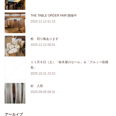
THE TABLE ORDER FAIR 開催中
2025.12.12 01:15
桧 切り株あります
2025.12.12 00:51
１１月８日（土）「材木屋のセール」＆「グルッペ収穫
祭」
2025.10.31 23:22
杉 入荷
2025.09.05 08:31
アーカイブ