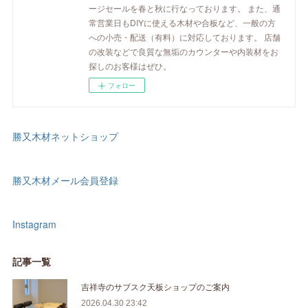
ージセールを春と秋に行なっております。 また、通
常営業日もDIYに使える木材や合板など、一般の方
への小売・配送（有料）に対応しております。 店舗
の改装などで良質な無垢のカウンターや内装材をお
探しのお客様はぜひ。
フォロー
勝又木材ネットショップ
勝又木材メール会員登録
Instagram
記事一覧
吉祥寺のサブスク天板ショップのご案内
2026.04.30 23:42