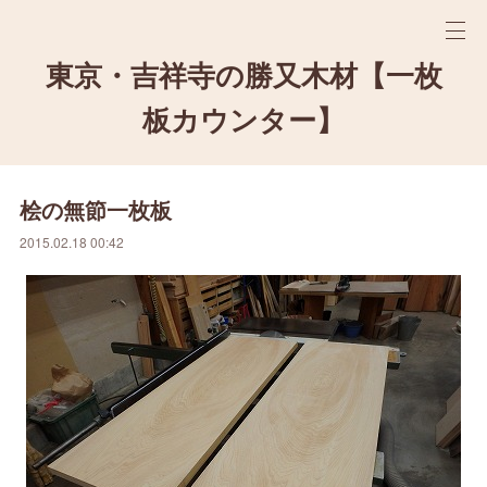
東京・吉祥寺の勝又木材【一枚
板カウンター】
桧の無節一枚板
2015.02.18 00:42