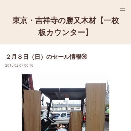
東京・吉祥寺の勝又木材【一枚
板カウンター】
２月８日（日）のセール情報㉖
2015.02.07 00:16