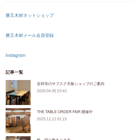
勝又木材ネットショップ
勝又木材メール会員登録
Instagram
記事一覧
吉祥寺のサブスク天板ショップのご案内
2026.04.30 23:42
THE TABLE ORDER FAIR 開催中
2025.12.12 01:15
桧 切り株あります