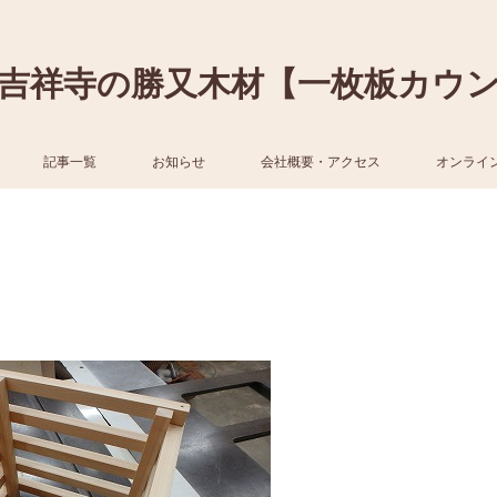
吉祥寺の勝又木材【一枚板カウ
記事一覧
お知らせ
会社概要・アクセス
オンライ