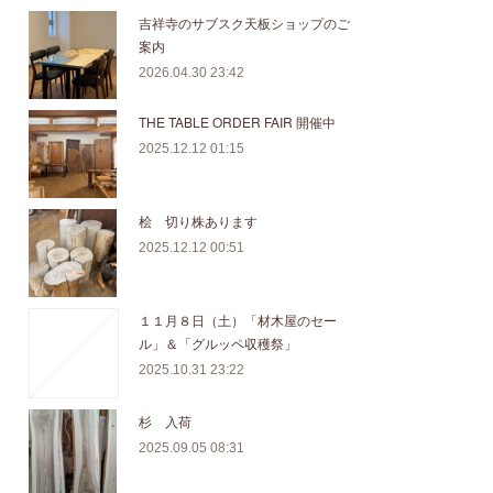
吉祥寺のサブスク天板ショップのご
案内
2026.04.30 23:42
THE TABLE ORDER FAIR 開催中
2025.12.12 01:15
桧 切り株あります
2025.12.12 00:51
１１月８日（土）「材木屋のセー
ル」＆「グルッペ収穫祭」
2025.10.31 23:22
杉 入荷
2025.09.05 08:31