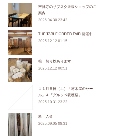
吉祥寺のサブスク天板ショップのご
案内
2026.04.30 23:42
THE TABLE ORDER FAIR 開催中
2025.12.12 01:15
桧 切り株あります
2025.12.12 00:51
１１月８日（土）「材木屋のセー
ル」＆「グルッペ収穫祭」
2025.10.31 23:22
杉 入荷
2025.09.05 08:31