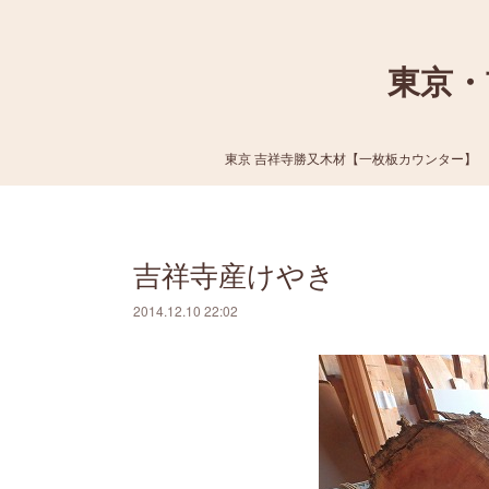
東京・
東京 吉祥寺勝又木材【一枚板カウンター】
吉祥寺産けやき
2014.12.10 22:02