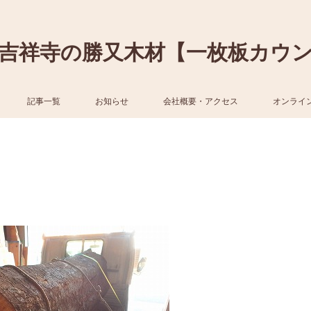
吉祥寺の勝又木材【一枚板カウ
記事一覧
お知らせ
会社概要・アクセス
オンライ