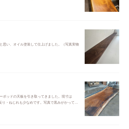
と思い、オイル塗装して仕上げました。（写真実物
ーポッドの天板を引き取ってきました。現寸は
るので反り・ねじれも少なめです。写真で黒みがかって…