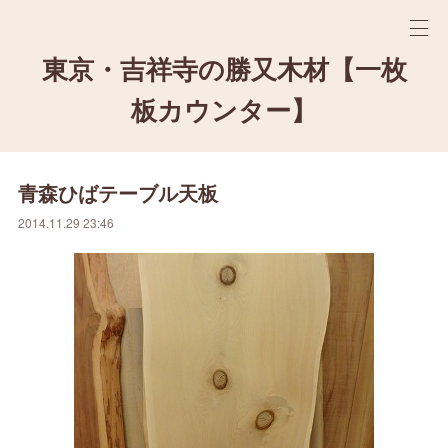
東京・吉祥寺の勝又木材【一枚
板カウンター】
青森ひばテーブル天板
2014.11.29 23:46