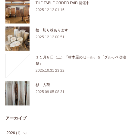
THE TABLE ORDER FAIR 開催中
2025.12.12 01:15
桧 切り株あります
2025.12.12 00:51
１１月８日（土）「材木屋のセール」＆「グルッペ収穫
祭」
2025.10.31 23:22
杉 入荷
2025.09.05 08:31
アーカイブ
2026
(
1
)