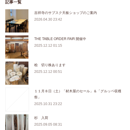
記事一覧
吉祥寺のサブスク天板ショップのご案内
2026.04.30 23:42
THE TABLE ORDER FAIR 開催中
2025.12.12 01:15
桧 切り株あります
2025.12.12 00:51
１１月８日（土）「材木屋のセール」＆「グルッペ収穫
祭」
2025.10.31 23:22
杉 入荷
2025.09.05 08:31