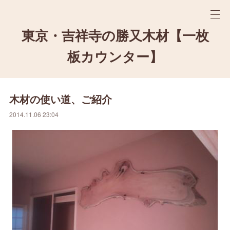
東京・吉祥寺の勝又木材【一枚
板カウンター】
木材の使い道、ご紹介
2014.11.06 23:04