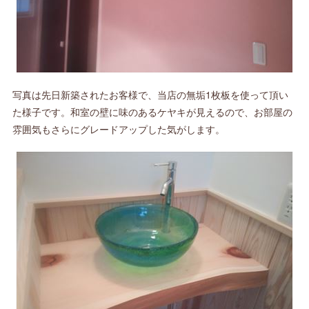
写真は先日新築されたお客様で、当店の無垢1枚板を使って頂い
た様子です。和室の壁に味のあるケヤキが見えるので、お部屋の
雰囲気もさらにグレードアップした気がします。