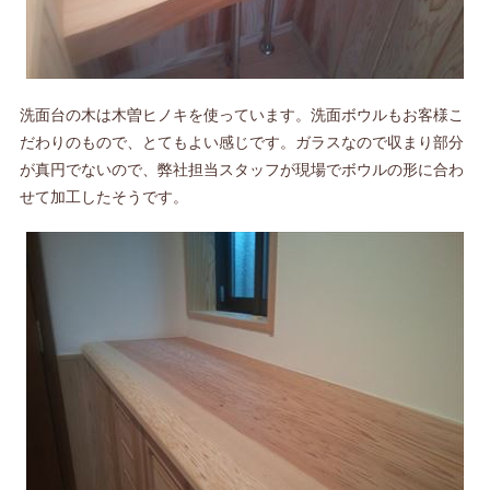
洗面台の木は木曽ヒノキを使っています。洗面ボウルもお客様こ
だわりのもので、とてもよい感じです。ガラスなので収まり部分
が真円でないので、弊社担当スタッフが現場でボウルの形に合わ
せて加工したそうです。