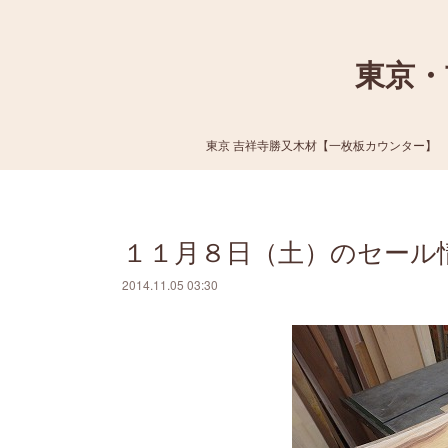
東京・
東京 吉祥寺勝又木材【一枚板カウンター】
１１月８日（土）のセール
2014.11.05 03:30