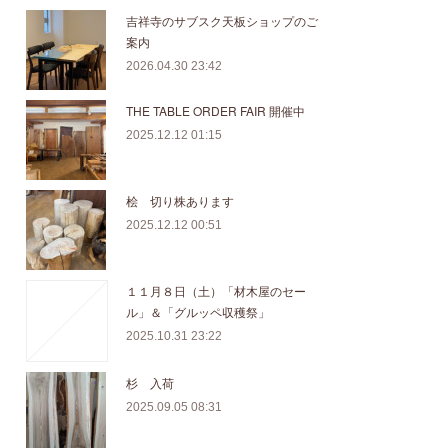
吉祥寺のサブスク天板ショップのご
案内
2026.04.30 23:42
THE TABLE ORDER FAIR 開催中
2025.12.12 01:15
桧 切り株あります
2025.12.12 00:51
１１月８日（土）「材木屋のセー
ル」＆「グルッペ収穫祭」
2025.10.31 23:22
杉 入荷
2025.09.05 08:31