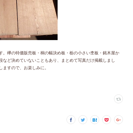
す。欅の特価販売板・桐の幅決め板・栃の小さい杢板・銘木屋か
段など決めていないこともあり、まとめて写真だけ掲載しまし
しますので、お楽しみに。