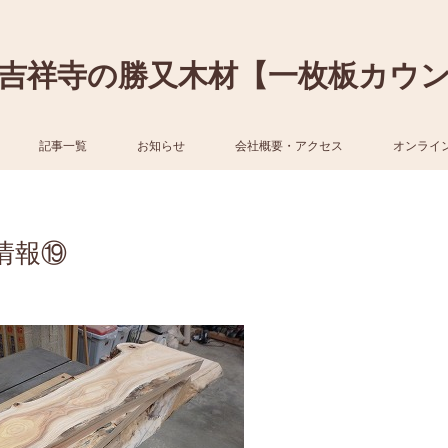
吉祥寺の勝又木材【一枚板カウ
記事一覧
お知らせ
会社概要・アクセス
オンライ
情報⑲