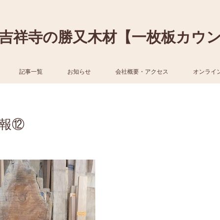
吉祥寺の勝又木材【一枚板カウ
記事一覧
お知らせ
会社概要・アクセス
オンライ
報⑫