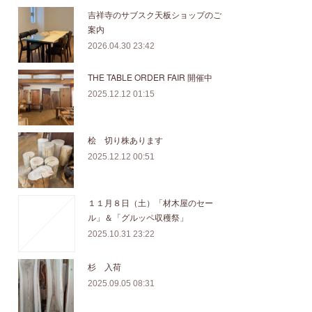
吉祥寺のサブスク天板ショップのご
案内
2026.04.30 23:42
THE TABLE ORDER FAIR 開催中
2025.12.12 01:15
桧 切り株あります
2025.12.12 00:51
１１月８日（土）「材木屋のセー
ル」＆「グルッペ収穫祭」
2025.10.31 23:22
杉 入荷
2025.09.05 08:31