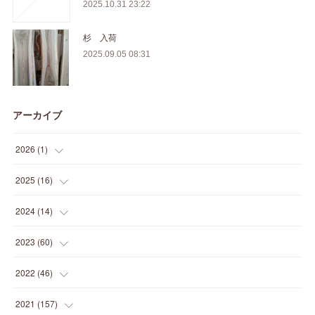
2025.10.31 23:22
杉 入荷
2025.09.05 08:31
アーカイブ
2026
(
1
)
(
1
)
2025
(
16
)
(
2
)
2024
(
14
)
(
1
)
(
1
)
2023
(
60
)
(
1
)
(
2
)
(
1
)
2022
(
46
)
(
4
)
(
1
)
(
3
)
(
2
)
2021
(
157
)