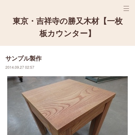
東京・吉祥寺の勝又木材【一枚
板カウンター】
サンプル製作
2014.09.27 02:57