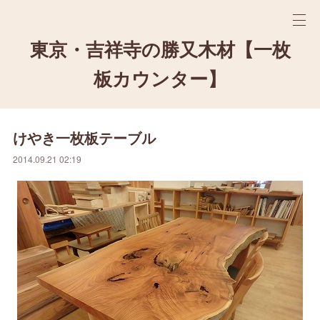
東京・吉祥寺の勝又木材【一枚
板カウンター】
けやき一枚板テーブル
2014.09.21 02:19