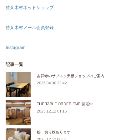
勝又木材ネットショップ
勝又木材メール会員登録
Instagram
記事一覧
吉祥寺のサブスク天板ショップのご案内
2026.04.30 23:42
THE TABLE ORDER FAIR 開催中
2025.12.12 01:15
桧 切り株あります
2025.12.12 00:51