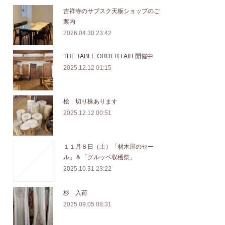
吉祥寺のサブスク天板ショップのご
案内
2026.04.30 23:42
THE TABLE ORDER FAIR 開催中
2025.12.12 01:15
桧 切り株あります
2025.12.12 00:51
１１月８日（土）「材木屋のセー
ル」＆「グルッペ収穫祭」
2025.10.31 23:22
杉 入荷
2025.09.05 08:31