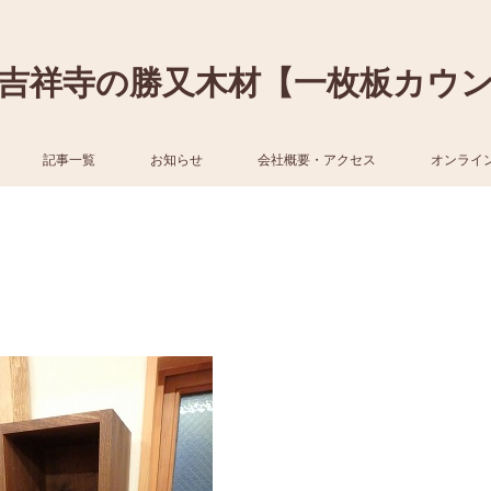
吉祥寺の勝又木材【一枚板カウ
記事一覧
お知らせ
会社概要・アクセス
オンライ