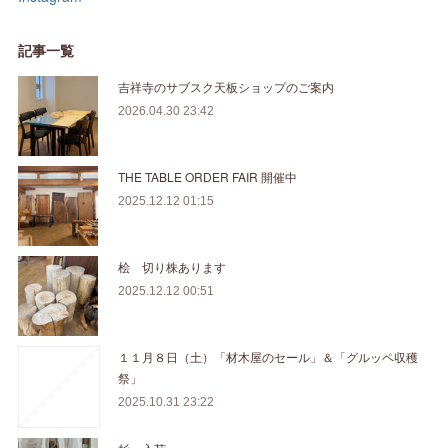
記事一覧
吉祥寺のサブスク天板ショップのご案内
2026.04.30 23:42
THE TABLE ORDER FAIR 開催中
2025.12.12 01:15
桧 切り株あります
2025.12.12 00:51
１１月８日（土）「材木屋のセール」＆「グルッペ収穫
祭」
2025.10.31 23:22