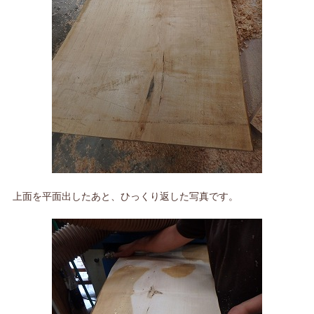
上面を平面出したあと、ひっくり返した写真です。