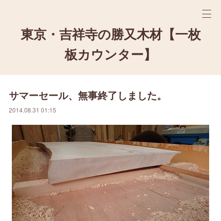
東京・吉祥寺の勝又木材【一枚
板カウンター】
サマーセール、無事終了しました。
2014.08.31 01:15