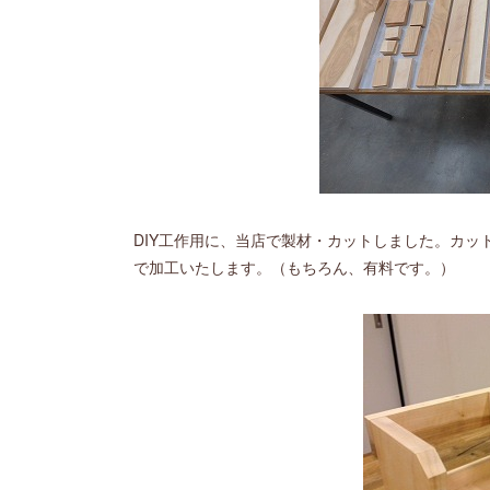
DIY工作用に、当店で製材・カットしました。カ
で加工いたします。（もちろん、有料です。）