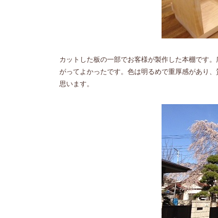
カットした板の一部でお客様が製作した本棚です。
がってよかったです。色は明るめで重厚感があり、
思います。