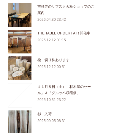
吉祥寺のサブスク天板ショップのご
案内
2026.04.30 23:42
THE TABLE ORDER FAIR 開催中
2025.12.12 01:15
桧 切り株あります
2025.12.12 00:51
１１月８日（土）「材木屋のセー
ル」＆「グルッペ収穫祭」
2025.10.31 23:22
杉 入荷
2025.09.05 08:31