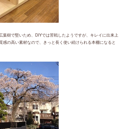
広葉樹で堅いため、DIYでは苦戦したようですが、キレイに出来上
質感の高い素材なので、きっと長く使い続けられる本棚になると