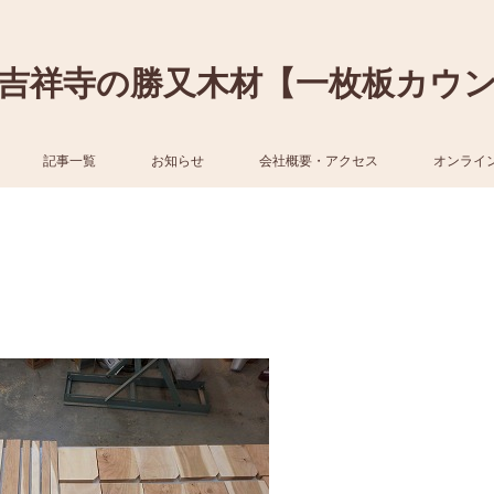
吉祥寺の勝又木材【一枚板カウ
記事一覧
お知らせ
会社概要・アクセス
オンライ