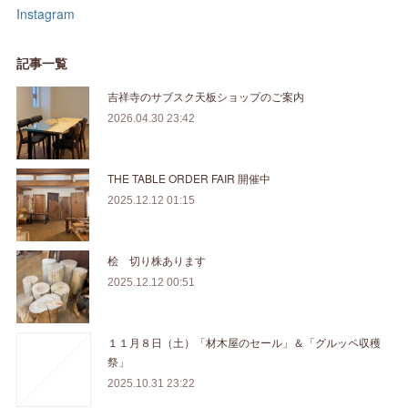
Instagram
記事一覧
吉祥寺のサブスク天板ショップのご案内
2026.04.30 23:42
THE TABLE ORDER FAIR 開催中
2025.12.12 01:15
桧 切り株あります
2025.12.12 00:51
１１月８日（土）「材木屋のセール」＆「グルッペ収穫
祭」
2025.10.31 23:22