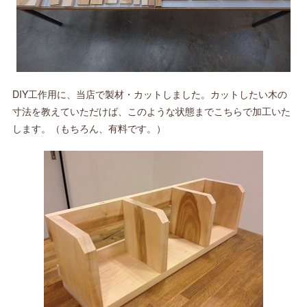
DIY工作用に、当店で製材・カットしました。カットしたい木の
寸法を教えていただけば、このような状態までこちらで加工いた
します。（もちろん、有料です。）