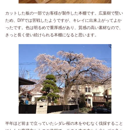
カットした板の一部でお客様が製作した本棚です。広葉樹で堅い
ため、DIYでは苦戦したようですが、キレイに出来上がってよか
ったです。色は明るめで重厚感があり、質感の高い素材なので、
きっと長く使い続けられる本棚になると思います。
半年ほど前まで立っていたシダレ桜の木をやむなく伐採すること