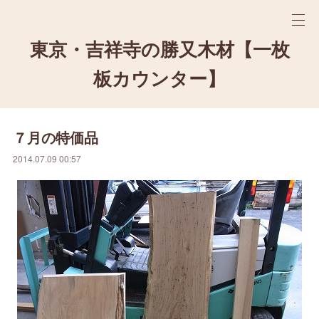
東京・吉祥寺の勝又木材【一枚
板カウンター】
７月の特価品
2014.07.09 00:57