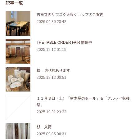
記事一覧
吉祥寺のサブスク天板ショップのご案内
2026.04.30 23:42
THE TABLE ORDER FAIR 開催中
2025.12.12 01:15
桧 切り株あります
2025.12.12 00:51
１１月８日（土）「材木屋のセール」＆「グルッペ収穫
祭」
2025.10.31 23:22
杉 入荷
2025.09.05 08:31