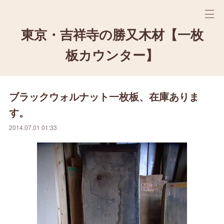
東京・吉祥寺の勝又木材【一枚
板カウンター】
ブラックウォルナット一枚板、在庫ありま
す。
2014.07.01 01:33