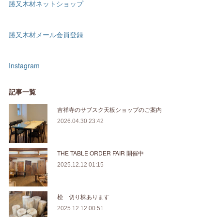
勝又木材ネットショップ
勝又木材メール会員登録
Instagram
記事一覧
吉祥寺のサブスク天板ショップのご案内
2026.04.30 23:42
THE TABLE ORDER FAIR 開催中
2025.12.12 01:15
桧 切り株あります
2025.12.12 00:51