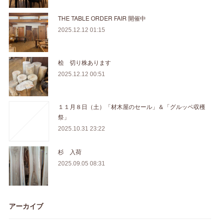
THE TABLE ORDER FAIR 開催中
2025.12.12 01:15
桧 切り株あります
2025.12.12 00:51
１１月８日（土）「材木屋のセール」＆「グルッペ収穫
祭」
2025.10.31 23:22
杉 入荷
2025.09.05 08:31
アーカイブ