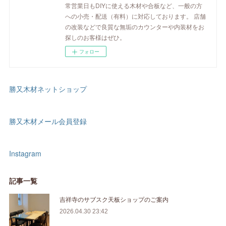
常営業日もDIYに使える木材や合板など、一般の方
への小売・配送（有料）に対応しております。 店舗
の改装などで良質な無垢のカウンターや内装材をお
探しのお客様はぜひ。
フォロー
勝又木材ネットショップ
勝又木材メール会員登録
Instagram
記事一覧
吉祥寺のサブスク天板ショップのご案内
2026.04.30 23:42