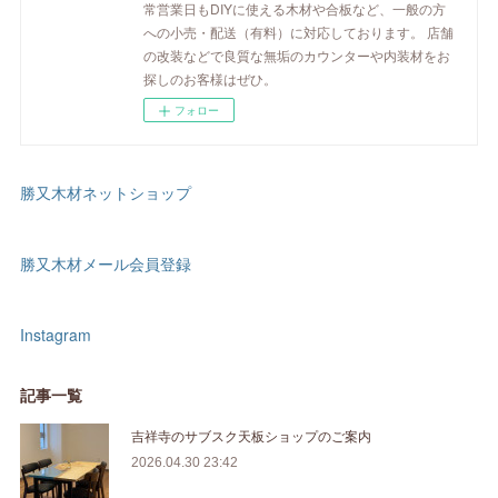
常営業日もDIYに使える木材や合板など、一般の方
への小売・配送（有料）に対応しております。 店舗
の改装などで良質な無垢のカウンターや内装材をお
探しのお客様はぜひ。
フォロー
勝又木材ネットショップ
勝又木材メール会員登録
Instagram
記事一覧
吉祥寺のサブスク天板ショップのご案内
2026.04.30 23:42