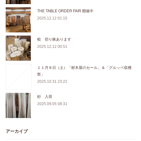
THE TABLE ORDER FAIR 開催中
2025.12.12 01:15
桧 切り株あります
2025.12.12 00:51
１１月８日（土）「材木屋のセール」＆「グルッペ収穫
祭」
2025.10.31 23:22
杉 入荷
2025.09.05 08:31
アーカイブ