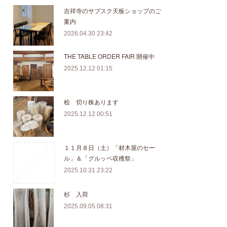
吉祥寺のサブスク天板ショップのご
案内
2026.04.30 23:42
THE TABLE ORDER FAIR 開催中
2025.12.12 01:15
桧 切り株あります
2025.12.12 00:51
１１月８日（土）「材木屋のセー
ル」＆「グルッペ収穫祭」
2025.10.31 23:22
杉 入荷
2025.09.05 08:31