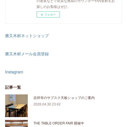
の改装などで良質な無垢のカウンターや内装材をお
探しのお客様はぜひ。
フォロー
勝又木材ネットショップ
勝又木材メール会員登録
Instagram
記事一覧
吉祥寺のサブスク天板ショップのご案内
2026.04.30 23:42
THE TABLE ORDER FAIR 開催中