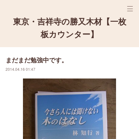
東京・吉祥寺の勝又木材【一枚
板カウンター】
まだまだ勉強中です。
2014.04.16 01:47