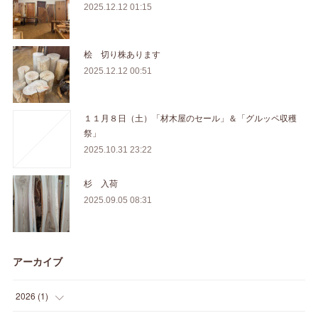
2025.12.12 01:15
桧 切り株あります
2025.12.12 00:51
１１月８日（土）「材木屋のセール」＆「グルッペ収穫
祭」
2025.10.31 23:22
杉 入荷
2025.09.05 08:31
アーカイブ
2026
(
1
)