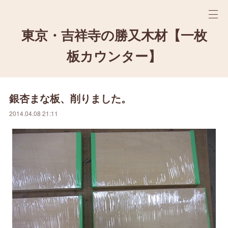
東京・吉祥寺の勝又木材【一枚
板カウンター】
銀杏まな板、削りました。
2014.04.08 21:11