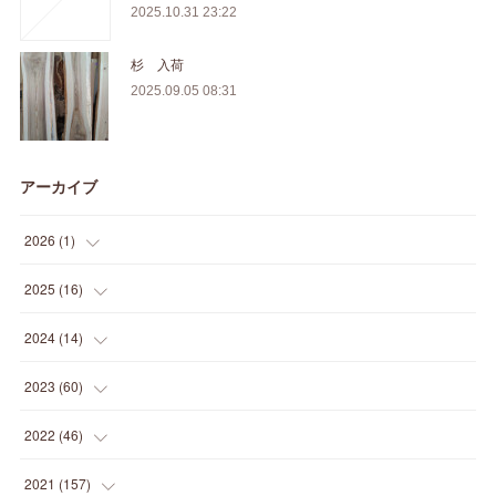
2025.10.31 23:22
杉 入荷
2025.09.05 08:31
アーカイブ
2026
(
1
)
(
1
)
2025
(
16
)
(
2
)
2024
(
14
)
(
1
)
(
1
)
2023
(
60
)
(
1
)
(
2
)
(
1
)
2022
(
46
)
(
4
)
(
1
)
(
3
)
(
2
)
2021
(
157
)