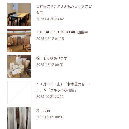
吉祥寺のサブスク天板ショップのご
案内
2026.04.30 23:42
THE TABLE ORDER FAIR 開催中
2025.12.12 01:15
桧 切り株あります
2025.12.12 00:51
１１月８日（土）「材木屋のセー
ル」＆「グルッペ収穫祭」
2025.10.31 23:22
杉 入荷
2025.09.05 08:31