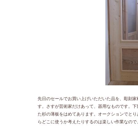
先日のセールでお買い上げいただいた品を、彫刻家
す。さすが芸術家だけあって、器用なものです。下
た杉の薄板をはめてあります。オークションでとり
らどこに使うか考えたりするのは楽しい作業なので