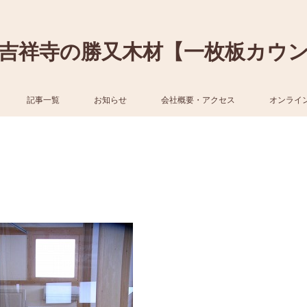
吉祥寺の勝又木材【一枚板カウ
記事一覧
お知らせ
会社概要・アクセス
オンライ