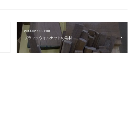
2014.02.18 21:00
ブラックウォルナットの端材