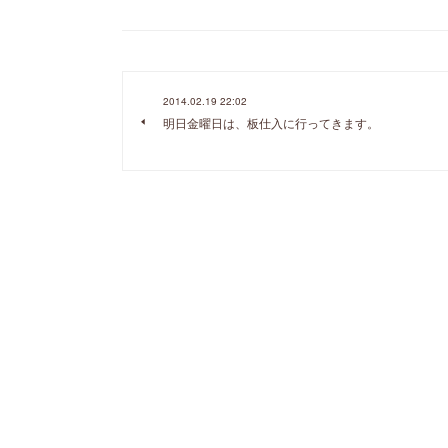
2014.02.19 22:02
明日金曜日は、板仕入に行ってきます。