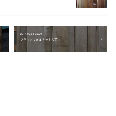
2014.02.05 22:30
ブラックウォルナット入荷