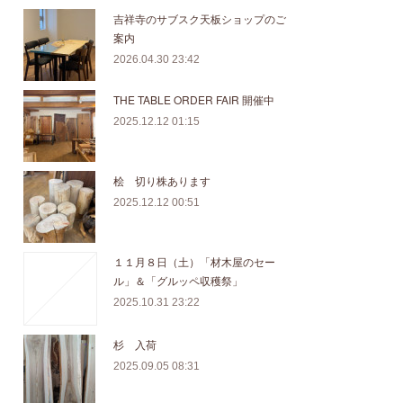
吉祥寺のサブスク天板ショップのご
案内
2026.04.30 23:42
THE TABLE ORDER FAIR 開催中
2025.12.12 01:15
桧 切り株あります
2025.12.12 00:51
１１月８日（土）「材木屋のセー
ル」＆「グルッペ収穫祭」
2025.10.31 23:22
杉 入荷
2025.09.05 08:31