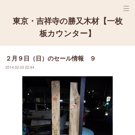
東京・吉祥寺の勝又木材【一枚
板カウンター】
２月９日（日）のセール情報 ９
2014.02.03 22:44