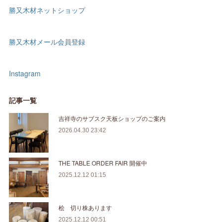
勝又木材ネットショップ
勝又木材メール会員登録
Instagram
記事一覧
吉祥寺のサブスク天板ショップのご案内
2026.04.30 23:42
THE TABLE ORDER FAIR 開催中
2025.12.12 01:15
桧 切り株あります
2025.12.12 00:51