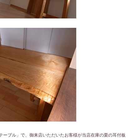
テーブル」で、御来店いただいたお客様が当店在庫の栗の耳付板