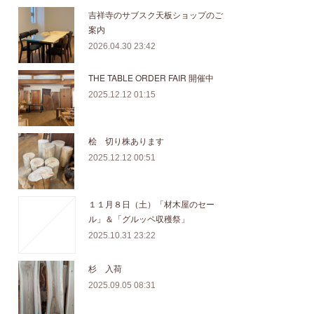
吉祥寺のサブスク天板ショップのご
案内
2026.04.30 23:42
THE TABLE ORDER FAIR 開催中
2025.12.12 01:15
桧 切り株あります
2025.12.12 00:51
１１月８日（土）「材木屋のセー
ル」＆「グルッペ収穫祭」
2025.10.31 23:22
杉 入荷
2025.09.05 08:31