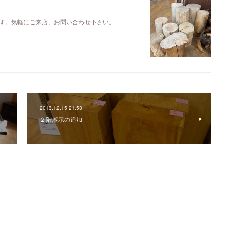
す。気軽にご来店、お問い合わせ下さい。
2013.12.15 21:53
２階展示の追加