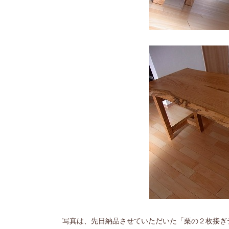
写真は、先日納品させていただいた「栗の２枚接ぎ