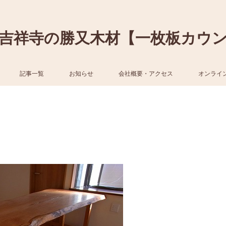
吉祥寺の勝又木材【一枚板カウ
記事一覧
お知らせ
会社概要・アクセス
オンライ