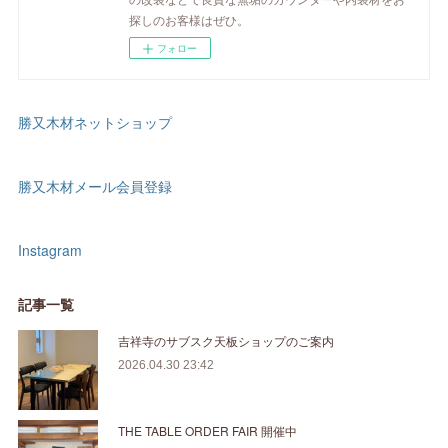
探しのお客様はぜひ。
フォロー
勝又木材ネットショップ
勝又木材メール会員登録
Instagram
記事一覧
吉祥寺のサブスク天板ショップのご案内
2026.04.30 23:42
THE TABLE ORDER FAIR 開催中