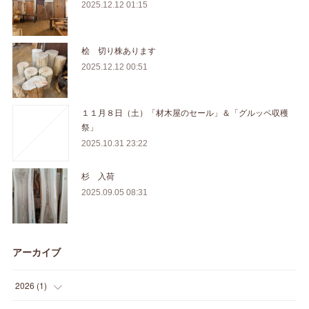
2025.12.12 01:15
桧 切り株あります
2025.12.12 00:51
１１月８日（土）「材木屋のセール」＆「グルッペ収穫
祭」
2025.10.31 23:22
杉 入荷
2025.09.05 08:31
アーカイブ
2026
(
1
)