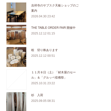
吉祥寺のサブスク天板ショップのご
案内
2026.04.30 23:42
THE TABLE ORDER FAIR 開催中
2025.12.12 01:15
桧 切り株あります
2025.12.12 00:51
１１月８日（土）「材木屋のセー
ル」＆「グルッペ収穫祭」
2025.10.31 23:22
杉 入荷
2025.09.05 08:31