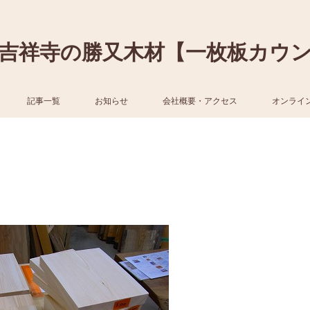
吉祥寺の勝又木材【一枚板カウ
記事一覧
お知らせ
会社概要・アクセス
オンライ