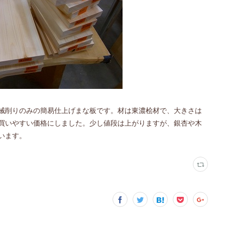
械削りのみの簡易仕上げまな板です。材は東濃桧材で、大きさは
買いやすい価格にしました。少し値段は上がりますが、銀杏や木
います。