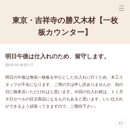
東京・吉祥寺の勝又木材【一枚
板カウンター】
明日午後は仕入れのため、留守します。
2013.10.16 21:17
明日の午後は無垢一枚板を中心とした仕入れに行くため、木工ス
タッフが不在になります。ご用の方は申し訳ありませんが、別の
日に御来店いただければと思います。今回の仕入れ材は、１１月
９日セールの目玉商品になるものもあると思います。いい仕入れ
ができるよう頑張ってきますので、ご期待下さい。