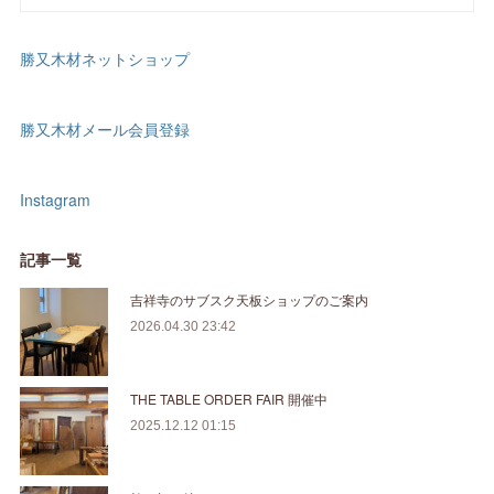
勝又木材ネットショップ
勝又木材メール会員登録
Instagram
記事一覧
吉祥寺のサブスク天板ショップのご案内
2026.04.30 23:42
THE TABLE ORDER FAIR 開催中
2025.12.12 01:15