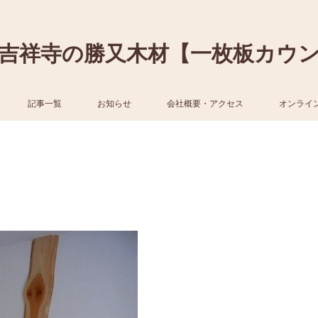
吉祥寺の勝又木材【一枚板カウ
記事一覧
お知らせ
会社概要・アクセス
オンライ