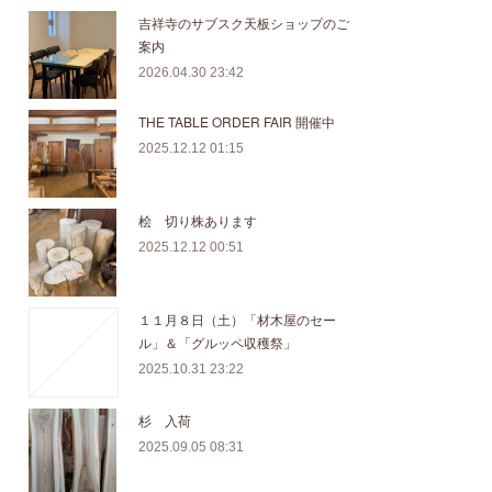
吉祥寺のサブスク天板ショップのご
案内
2026.04.30 23:42
THE TABLE ORDER FAIR 開催中
2025.12.12 01:15
桧 切り株あります
2025.12.12 00:51
１１月８日（土）「材木屋のセー
ル」＆「グルッペ収穫祭」
2025.10.31 23:22
杉 入荷
2025.09.05 08:31